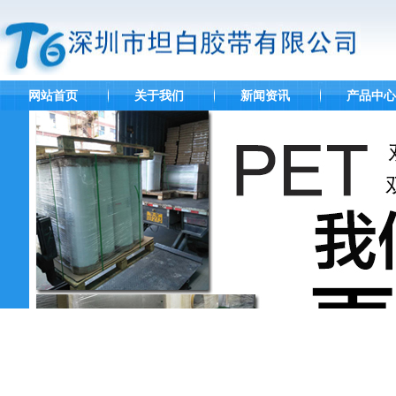
网站首页
关于我们
新闻资讯
产品中心