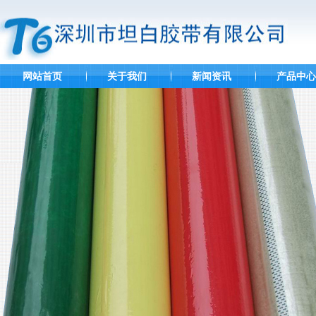
网站首页
关于我们
新闻资讯
产品中心