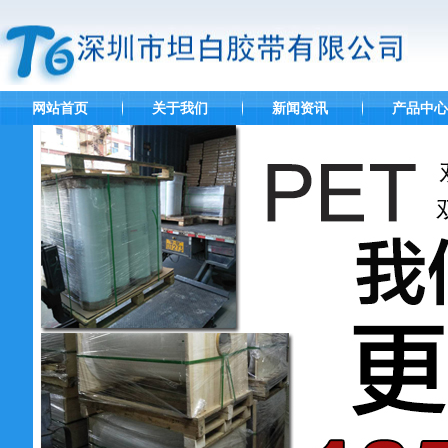
网站首页
关于我们
新闻资讯
产品中心