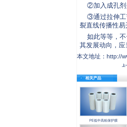
②加入成孔剂
③通过拉伸工
裂直线传播性易
如此等等，不
其发展动向，应
本文地址：http://www
上
相关产品
PE低中高粘保护膜