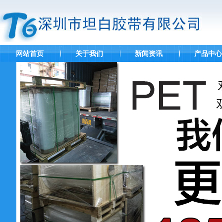
网站首页
关于我们
新闻资讯
产品中心