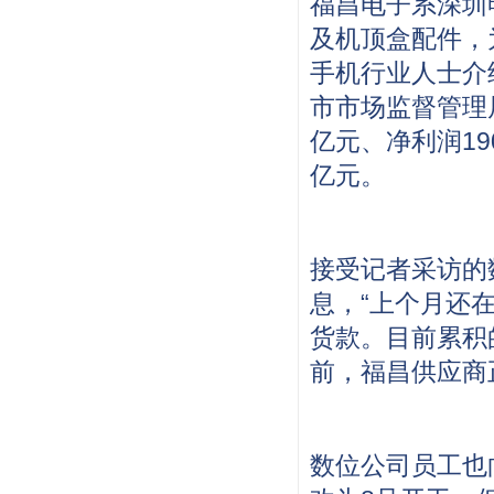
福昌电子系深圳
及机顶盒配件，
手机行业人士介
市市场监督管理局
亿元、净利润19
亿元。
接受记者采访的
息，“上个月还
货款。目前累积
前，福昌供应商
数位公司员工也