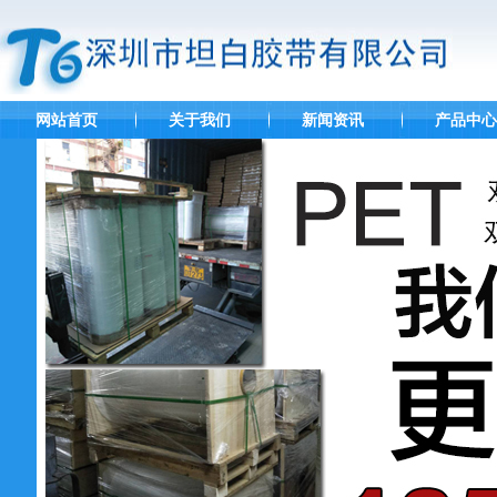
网站首页
关于我们
新闻资讯
产品中心