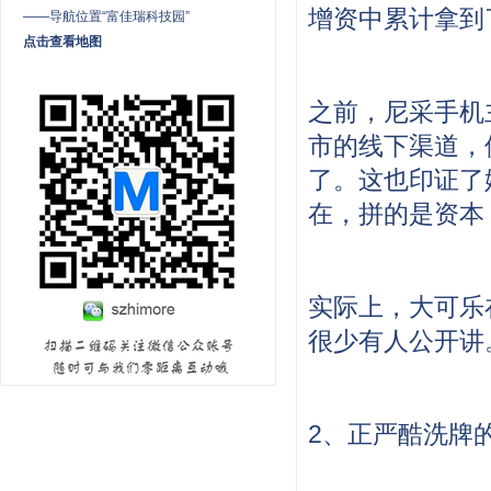
增资中累计拿到
——导航位置“富佳瑞科技园”
点击查看地图
之前，尼采手机
市的线下渠道，
了。这也印证了
在，拼的是资本
实际上，大可乐
很少有人公开讲
2、正严酷洗牌