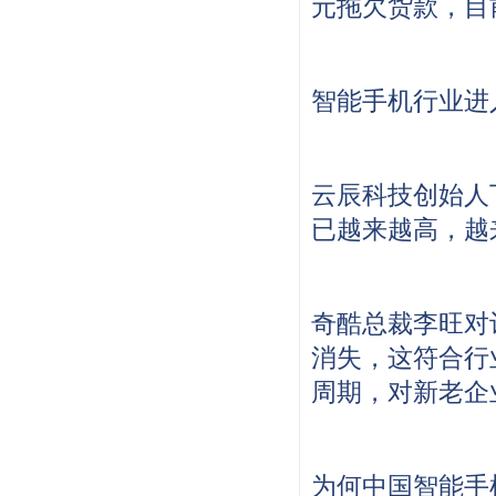
元拖欠货款，目
智能手机行业进
云辰科技创始人
已越来越高，越
奇酷总裁李旺对
消失，这符合行
周期，对新老企
为何中国智能手