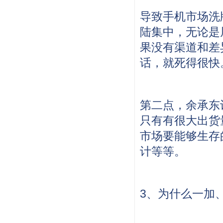
导致手机市场洗
陆集中，无论是
果没有渠道和差
话，就死得很快
第二点，余承东
只有有很大出货
市场要能够生存
计等等。
3、为什么一加