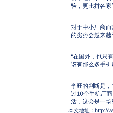
验，更比拼各家
对于中小厂商而
的劣势会越来越
“在国外，也只
该有那么多手机
李旺的判断是，
过10个手机厂
活，这会是一场
本文地址：http://www