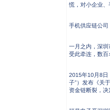
慌，对小企业、
手机供应链公司
一月之内，深圳
受此牵连，数百
2015年10月
子”）发布《关
资金链断裂，决