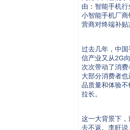
由：智能手机行
小智能手机厂商
营商对终端补贴
过去几年，中国
信产业又从2G
次次带动了消费
大部分消费者也
品质量和体验不
拉长。
这一大背景下，
去不返。李旺说