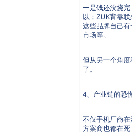
一是钱还没烧完
以；ZUK背靠
这些品牌自己有
市场等。
但从另一个角度
了。
4、产业链的恐
不仅手机厂商在
方案商也都在死