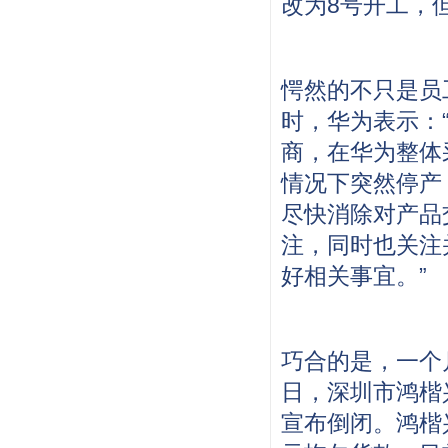
改为8号开工，
愕然的不只是员
时，华为表示：
商，在华为整体
情况下突然停产
尽快消除对产品
注，同时也关注
好相关事宜。”
巧合的是，一个
日，深圳市鸿楷
宣布倒闭。鸿楷