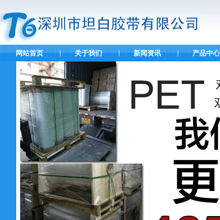
网站首页
关于我们
新闻资讯
产品中心