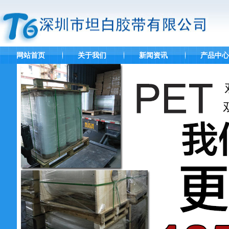
网站首页
关于我们
新闻资讯
产品中心